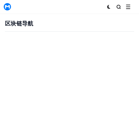
MyToken
区块链导航