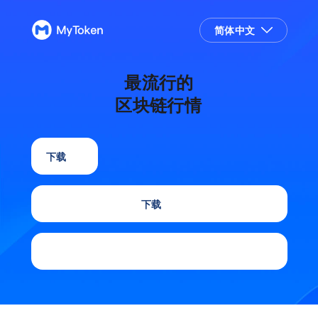
简体中文
最流行的
区块链行情 App
iOS 下载
Android 下载
Google Play