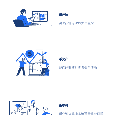
币行情
实时行情 专业K线 大单监控
币资产
帮你记账 随时查看资产变动
币资料
币介绍 众筹成本 流通量等全面币